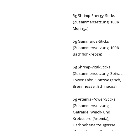
5g Shrimp-Energy-Sticks
(Zusammensetzung: 100%
Moringa)
5g Gammarus-Sticks
(Zusammensetzung: 100%
Bachflohkrebse)
5g Shrimp-Vital-Sticks
(Zusammensetzung: Spinat,
Löwenzahn, Spitzwegerich,
Brennnessel, Echinacea)
5g Artemia-Power-Sticks
(Zusammensetzung:
Getreide, Weich- und
Krebstiere (Artemia),
Fischnebenerzeugnisse,