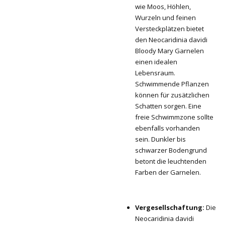
wie Moos, Höhlen,
Wurzeln und feinen
Versteckplätzen bietet
den Neocaridinia davidi
Bloody Mary Garnelen
einen idealen
Lebensraum.
Schwimmende Pflanzen
können für zusätzlichen
Schatten sorgen. Eine
freie Schwimmzone sollte
ebenfalls vorhanden
sein. Dunkler bis
schwarzer Bodengrund
betont die leuchtenden
Farben der Garnelen.
Vergesellschaftung:
Die
Neocaridinia davidi