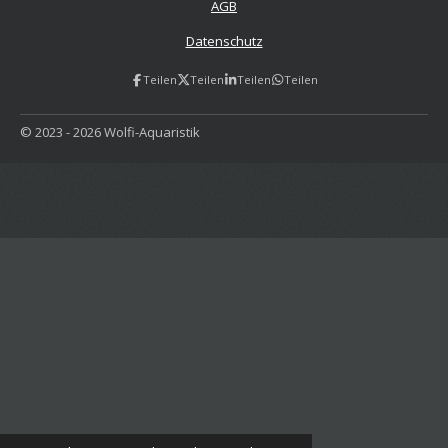
AGB
Datenschutz
Teilen
Teilen
Teilen
Teilen
© 2023 - 2026 Wolfi-Aquaristik