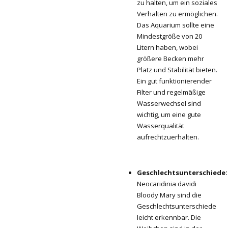
zu halten, um ein soziales
Verhalten zu ermöglichen.
Das Aquarium sollte eine
Mindestgröße von 20
Litern haben, wobei
größere Becken mehr
Platz und Stabilität bieten.
Ein gut funktionierender
Filter und regelmäßige
Wasserwechsel sind
wichtig, um eine gute
Wasserqualität
aufrechtzuerhalten.
Geschlechtsunterschiede:
Neocaridinia davidi
Bloody Mary sind die
Geschlechtsunterschiede
leicht erkennbar. Die