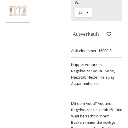
Watt
Ausverkauft
Artikelnummer:
16000-S
Happet Aquarium
Regelheizer AquaT Serie,
Heizstab Heizer Heizung
Aquariumheizer
Mit dem AquaT Aquarium
Regelheizer Heizstab 25 - 300
Watt herrscht in Ihrem
Becken immer die richtige