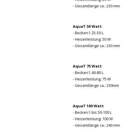
- Gesamtlänge ca.: 230 mm
AquaT 50 Watt
- Becken l: 25-50 L
- Heizerleistung: 50 W
- Gesamtlänge ca.: 230 mm
AquaT 75 Watt
- Becken l: 40-80 L
- Heizerleistung: 75 W
- Gesamtlänge ca.: 230mm
AquaT 100 Watt
- Becken l: bis 50-100 L
- Heizerleistung: 100 W
- Gesamtlänge ca.: 240 mm