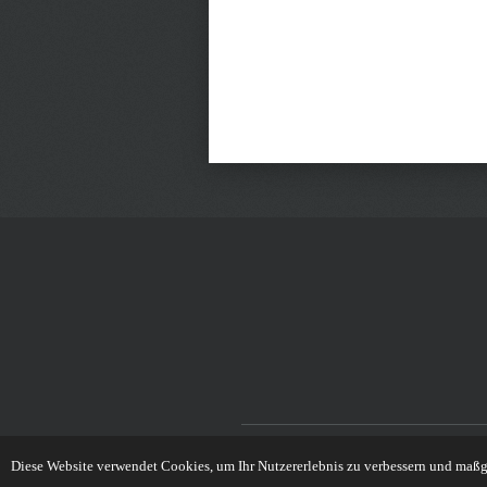
© 2023 - 2026 Wolfi-Aquaristik
Diese Website verwendet Cookies, um Ihr Nutzererlebnis zu verbessern und maß